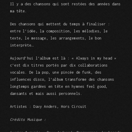
Il y a des chansons qui sont restées des années dans
ma tête.
Des chansons qui mettent du temps à finaliser :
entre l’idée, la composition, les mélodies, le
texte, le message, les arrangements, le bon
interprète…
Aujourd’hui l’album est là : « Always in my head »
c’est dix titres portés par dix collaborations
vocales. De la pop, une pincée de funk, des
influences disco, l’album transforme des chansons
longtemps gardées en tête en hymnes feel good,
dansants et mais aussi personnels.
Artistes : Davy Anders, Hors Circuit
Crédits Musique :