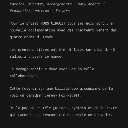
Paroles, musique, arrangements : Davy Anders /
Production, edition : Trevora
Pour le projet
HORS CIRCUIT
tous les mois sort une
nouvelle collaboration avec des chanteurs venant des
quatre coins du monde.
Les premiers titres ont été diffusés sur plus de 40
radios à travers le monde.
Le voyage continue donc avec une nouvelle
collaboration.
Cette fois ci sur une ballade pop accompagné de la
voix du canadien Jeremy Fox-Revett.
De la pop ou se mêle guitare, synthès et ou le texte
qui raconte une rencontre donne envie de s’evader.