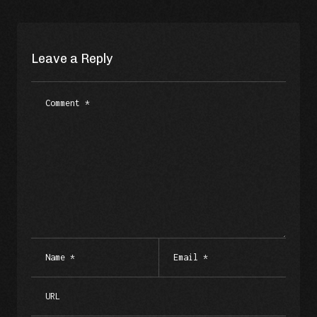
Leave a Reply