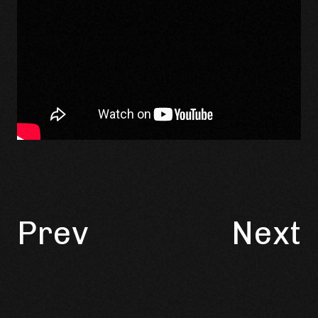
Prev
Next