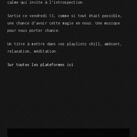
calme qui invite à l’introspection.
Sortie ce vendredi 13, comme si tout était possible,
une chance d’avoir cette magie en nous. Une musique
pour nous porter chance.
Un titre à mettre dans vos playlists chill, ambient,
relaxation, méditation.
Sur toutes les plateformes ici