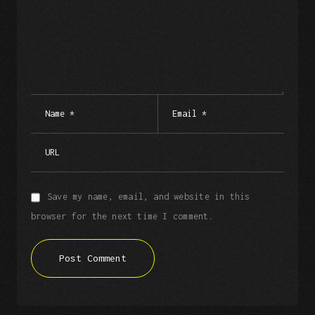
Save my name, email, and website in this
browser for the next time I comment.
Post Comment