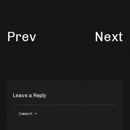
Prev
Next
Leave a Reply