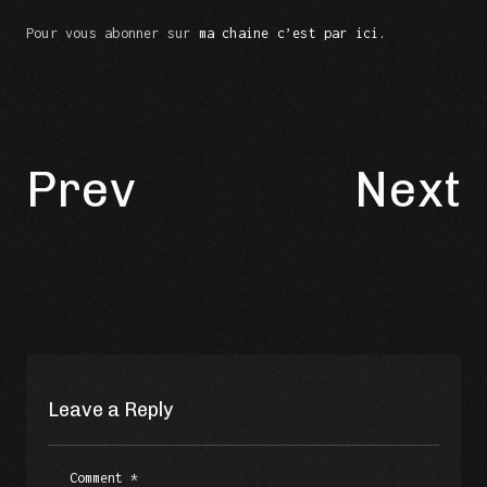
Pour vous abonner sur
ma chaine c’est par ici.
Prev
Next
Leave a Reply