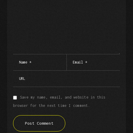
Save my name, email, and website in this
browser for the next time I comment.
Post Comment