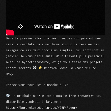
Dans le premier vlog l’année : suivez moi pendant une
semaine complète dans mon home studio.Je termine les
mixages de mes deux prochains singles, qui sortiront en
janvier.Je vous parle aussi d’un travail plus personnel
avec une hypnothérapeute, et je vous tease des projets
encore secrets
Bienvenu dans la vraie vie de
Davy!
Rendez vous tous les dimanche à 10h
Le prochain single “We gonna be free (rework)” est
disponible vendredi 9 janvier :
https://kuronekomedia.lnk.to/WGBF-Rework