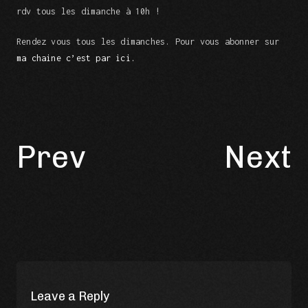
rdv tous les dimanche à 10h !
Rendez vous tous les dimanches. Pour vous abonner sur
ma chaine c’est par ici.
Prev
Next
Leave a Reply