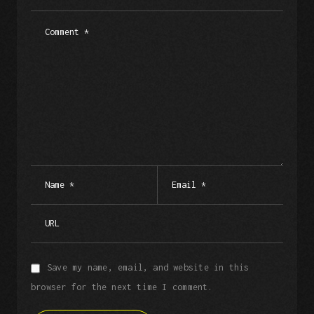
Save my name, email, and website in this
browser for the next time I comment.