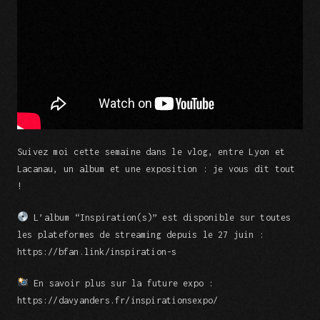
Suivez moi cette semaine dans le vlog, entre Lyon et
Lacanau, un album et une exposition : je vous dit tout
!
L’album “Inspiration(s)” est disponible sur toutes
les plateformes de streaming depuis le 27 juin :
https://bfan.link/inspiration-s
En savoir plus sur la future expo :
https://davyanders.fr/inspirationsexpo/