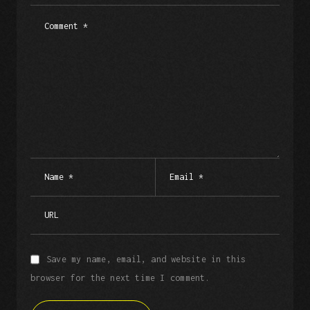
Save my name, email, and website in this
browser for the next time I comment.