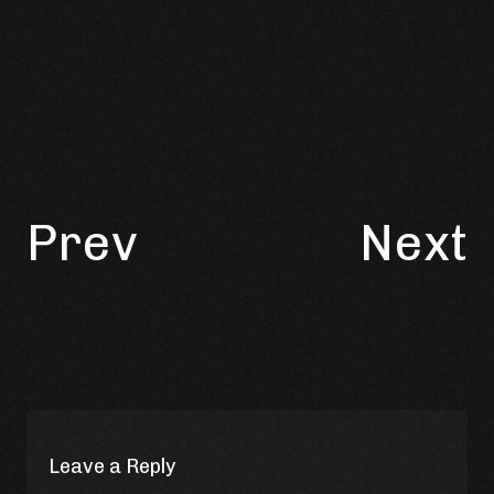
Prev
Next
Leave a Reply