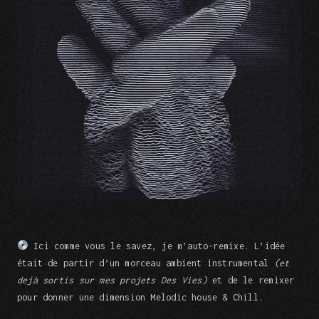
Ici comme vous le savez, je m’auto-remixe. L’idée
était de partir d’un morceau ambient instrumental
(et
dejà sortis sur mes projets Des Vies)
et de le remixer
pour donner une dimension Melodic house & Chill.