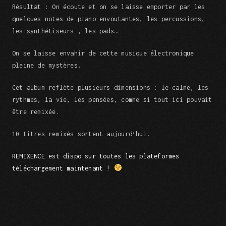
Résultat : On écoute et on se laisse emporter par les
quelques notes de piano envoutantes, les percussions,
les synthétiseurs , les pads…
On se laisse envahir de cette musique électronique
pleine de mystères.
Cet album reflète plusieurs dimensions : le calme, les
rythmes, la vie, les pensées, comme si tout ici pouvait
être remixée.
10 titres remixés sortent aujourd’hui.
REMIXENCE est dispo sur toutes les plateformes
téléchargement maintenant !