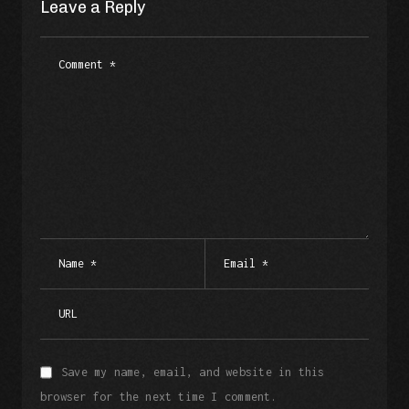
Leave a Reply
Save my name, email, and website in this
browser for the next time I comment.