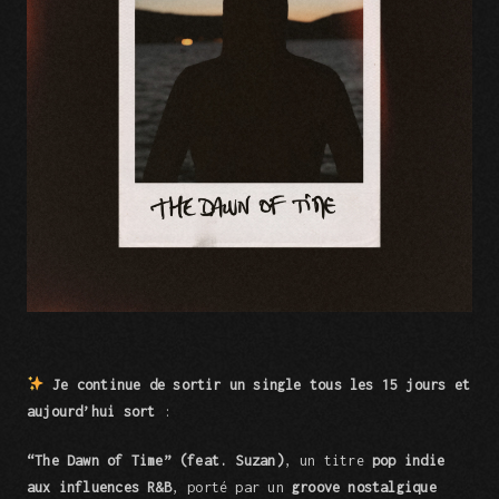
Je continue de sortir un single tous les 15 jours et
aujourd’hui sort
:
“The Dawn of Time” (feat. Suzan)
, un titre
pop indie
aux influences R&B
, porté par un
groove nostalgique