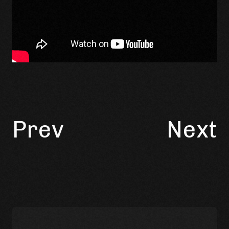
Prev
Next