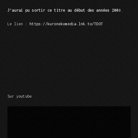
J’aurai pu sortir ce titre au début des années 200
0.
Le lien :
https://kuronekomedia.lnk.to/TDOT
Sur youtube