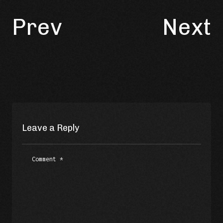
Prev
Next
Leave a Reply