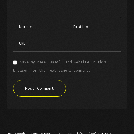
Save my name, email, and website in this
browser for the next time I comment.
Post Comment
Facebook
Instagram
X
Spotify
Apple music