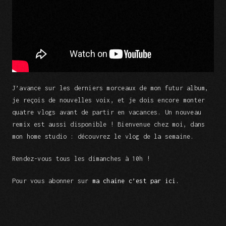
J’avance sur les derniers morceaux de mon futur album,
je reçois de nouvelles voix, et je dois encore monter
quatre vlogs avant de partir en vacances. Un nouveau
remix est aussi disponible ! Bienvenue chez moi, dans
mon home studio : découvrez le vlog de la semaine.
Rendez-vous tous les dimanches à 10h !
Pour vous abonner sur
ma chaine c’est par ici.