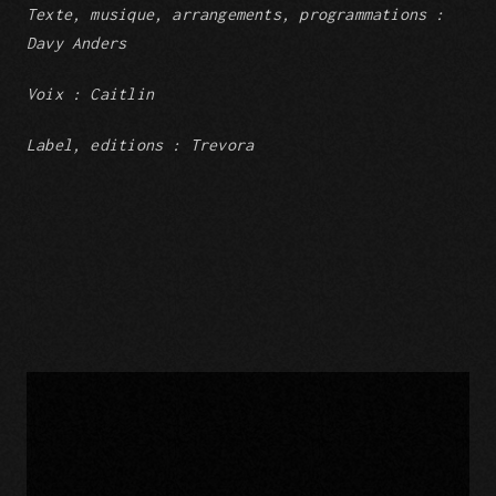
Texte, musique, arrangements, programmations :
Davy Anders
Voix : Caitlin
Label, editions : Trevora