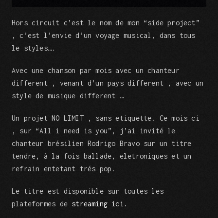
Hors circuit c’est le nom de mon “side project”
, c’est l’envie d’un voyage musical, dans tous
le styles….
Avec une chanson par mois avec un chanteur
different , venant d’un pays different , avec un
style de musique different …
Un projet NO LIMIT , sans etiquette. Ce mois ci
, sur “All i need is you”, j’ai invité le
chanteur brésilien Rodrigo Bravo sur un titre
tendre, à la fois ballade, eletroniques et un
refrain entetant trés pop.
Le titre est disponible sur toutes les
plateformes de
streaming ici.