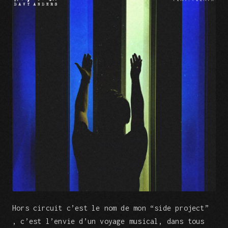
Hors circuit c’est le nom de mon “side project”
, c’est l’envie d’un voyage musical, dans tous