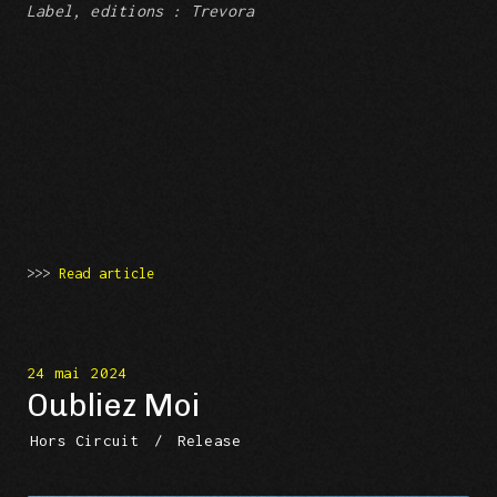
Label, editions : Trevora
>>>
Read article
24 mai 2024
Oubliez Moi
Hors Circuit
/
Release