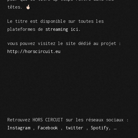
têtes.
Le titre est disponible sur toutes les
plateformes de
streaming ici.
vous pouvez visitez le site dédié au projet :
http://horscircuit.eu
Retrouvez HORS CIRCUIT sur les réseaux sociaux :
Instagram
,
Facebook
,
twitter
,
Spotify
, …