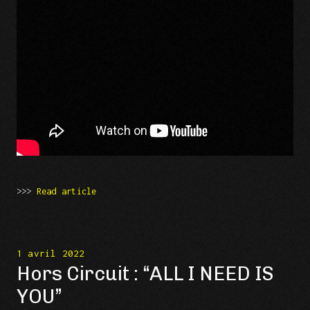
>>>
Read article
1 avril 2022
Hors Circuit : “ALL I NEED IS
YOU”