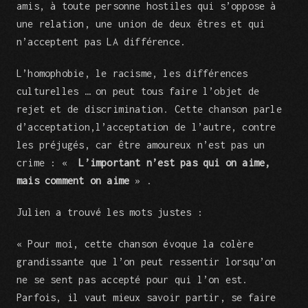
amis, à toute personne hostiles qui s’oppose à
une relation, une union de deux êtres et qui
n’acceptent pas LA différence.
L’homophobie, le racisme, les différences
culturelles … on peut tous faire l’objet de
rejet et de discrimination. Cette chanson parle
d’acceptation,l’acceptation de l’autre, contre
les préjugés, car être amoureux n’est pas un
crime : «
L’important n’est pas qui on aime,
mais comment on aime
» .
Julien a trouvé les mots justes :
« Pour moi, cette chanson évoque la colère
grandissante que l’on peut ressentir lorsqu’on
ne se sent pas accepté pour qui l’on est.
Parfois, il vaut mieux savoir partir, se faire