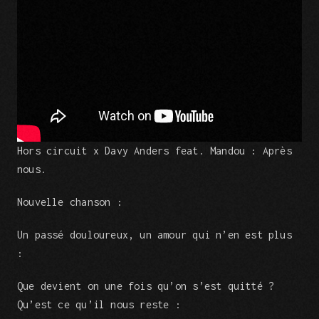
Hors circuit x Davy Anders feat. Mandou : Après
nous.
Nouvelle chanson :
Un passé douloureux, un amour qui n’en est plus
:
Que devient on une fois qu’on s’est quitté ?
Qu’est ce qu’il nous reste :