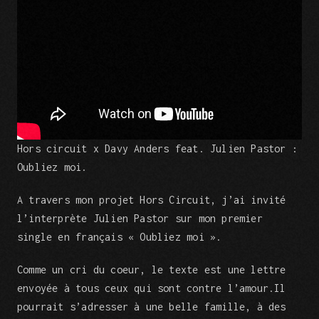
Hors circuit x Davy Anders feat. Julien Pastor :
Oubliez moi.
A travers mon projet Hors Circuit, j’ai invité
l’interprète Julien Pastor sur mon premier
single en français « Oubliez moi ».
Comme un cri du coeur, le texte est une lettre
envoyée à tous ceux qui sont contre l’amour.Il
pourrait s’adresser à une belle famille, à des