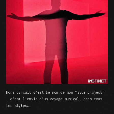
Hors circuit c’est le nom de mon “side project”
, c’est l’envie d’un voyage musical, dans tous
les styles….