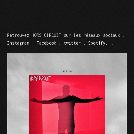
Retrouvez HORS CIRCUIT sur les réseaux sociaux :
Instagram
,
Facebook
,
twitter
,
Spotify
, …