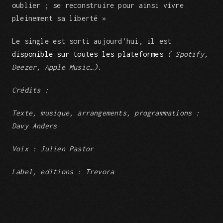
oublier ; se reconstruire pour ainsi vivre
pleinement sa liberté »
Le single est sorti aujourd’hui, il est
disponible sur toutes les
plateformes
( Spotify,
Deezer, Apple Music…).
Crédits :
Texte, musique, arrangements, programmations :
Davy Anders
Voix : Julien Pastor
Label, editions : Trevora