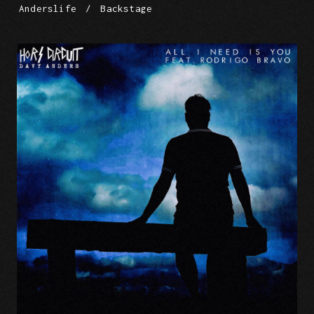
Anderslife
/
Backstage