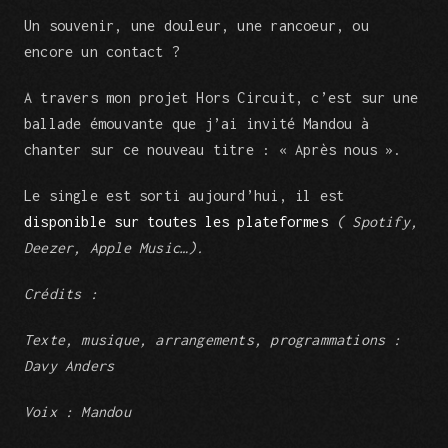
Un souvenir, une douleur, une rancoeur, ou
encore un contact ?
A
travers mon projet Hors Circuit, c’est sur une
ballade émouvante que j’ai invité Mandou à
chanter sur ce nouveau titre : « Après nous ».
Le single est sorti aujourd’hui, il est
disponible sur toutes les plateformes
( Spotify,
Deezer, Apple Music…).
Crédits :
Texte, musique, arrangements, programmations :
Davy Anders
Voix : Mandou