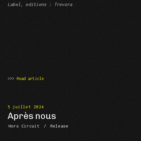
Label, editions : Trevora
>>>
Read article
5 juillet 2024
Après nous
Hors Circuit
/
Release