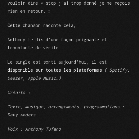
vouloir dire « stop j’ai trop donné je ne reçois
rien en retour. »
Cette chanson raconte cela,
Anthony le dis d’une façon poignante et
troublante de vérite.
Le single est sorti aujourd’hui, il est
disponible sur toutes les plateformes
( Spotify,
Deezer, Apple Music…).
Crédits :
Texte, musique, arrangements, programmations :
Davy Anders
Voix : Anthony Tufano