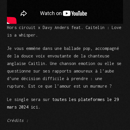
Hors circuit x Davy Anders feat. Caitelin : Love
is a whisper.
Je vous emmène dans une ballade pop, accompagné
de la douce voix envoutante de la chanteuse
anglaise Caitlin. Une chanson emotion ou elle se
questionne sur ses rapports amoureux à l’aube
d’une décision difficile à prendre : une
rupture. Est ce que l’amour est un murmure ?
Le single sera sur
toutes les plateformes le 29
mars 2024 ici.
Crédits :