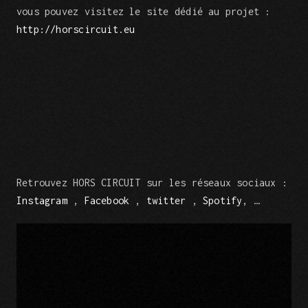
vous pouvez visitez le site dédié au projet :
http://horscircuit.eu
Retrouvez HORS CIRCUIT sur les réseaux sociaux :
Instagram
,
Facebook
,
twitter
,
Spotify
, …