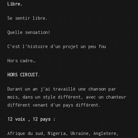
Libre.
Se sentir libre.
Quelle sensation!
C’est l’histoire d’un projet un peu fou
Hors cadre…
HORS CIRCUIT
.
Durant un an j’ai travaillé une chanson par
mois, dans un style différent, avec un chanteur
différent venant d’un pays différent.
12 voix , 12 pays :
Afrique du sud, Nigeria, Ukraine, Angletere,