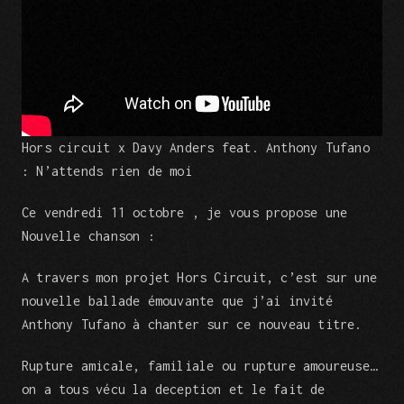
Hors circuit x Davy Anders feat. Anthony Tufano
: N’attends rien de moi
Ce vendredi 11 octobre , je vous propose une
Nouvelle chanson :
A travers mon projet Hors Circuit, c’est sur une
nouvelle ballade émouvante que j’ai invité
Anthony Tufano à chanter sur ce nouveau titre.
Rupture amicale, familiale ou rupture amoureuse…
on a tous vécu la deception et le fait de