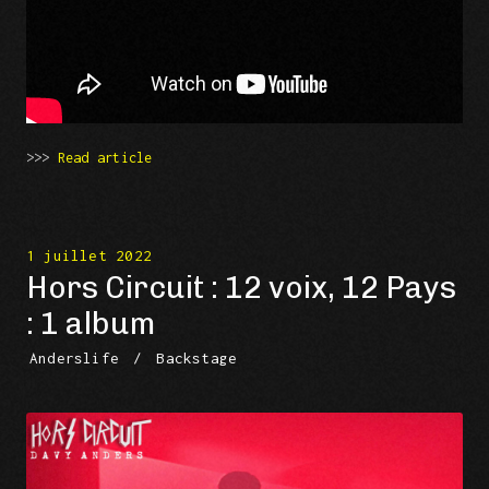
>>>
Read article
1 juillet 2022
Hors Circuit : 12 voix, 12 Pays
: 1 album
Anderslife
/
Backstage