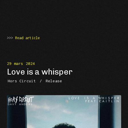
>>>
Read article
29 mars 2024
Love is a whisper
Hors Circuit
/
Release