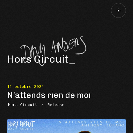
Hors Circuit
11 octobre 2024
N’attends rien de moi
Hors Circuit
/
Release