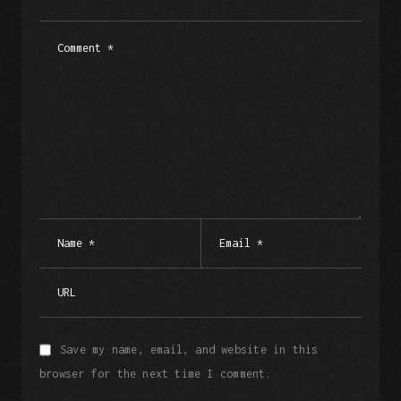
Save my name, email, and website in this
browser for the next time I comment.