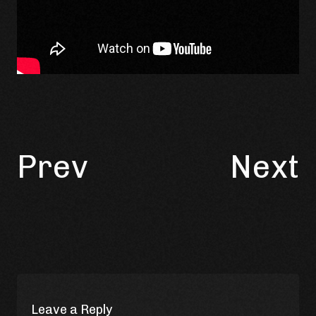
Prev
Next
Leave a Reply