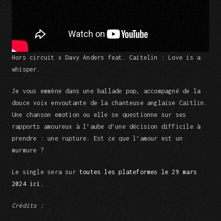
Hors circuit x Davy Anders feat. Caitelin : Love is a
whisper.
Je vous emmène dans une ballade pop, accompagné de la
douce voix envoutante de la chanteuse anglaise Caitlin.
Une chanson emotion ou elle se questionne sur ses
rapports amoureux à l’aube d’une décision difficile à
prendre : une rupture. Est ce que l’amour est un
murmure ?
Le single sera sur
toutes les plateformes le 29 mars
2024 ici.
Crédits :