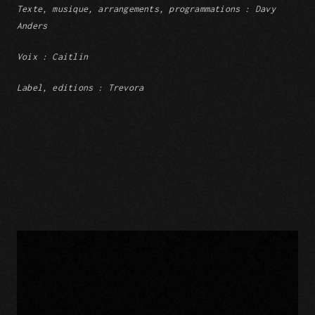
Texte, musique, arrangements, programmations : Davy
Anders
Voix : Caitlin
Label, editions : Trevora